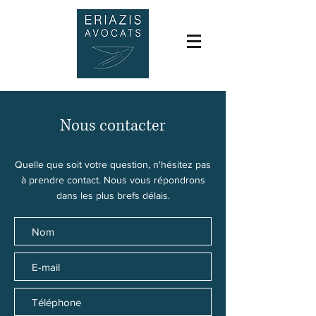
Nous contacter
Quelle que soit votre question, n'hésitez pas
à prendre contact. Nous vous répondrons
dans les plus brefs délais.