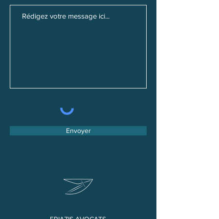
Envoyer